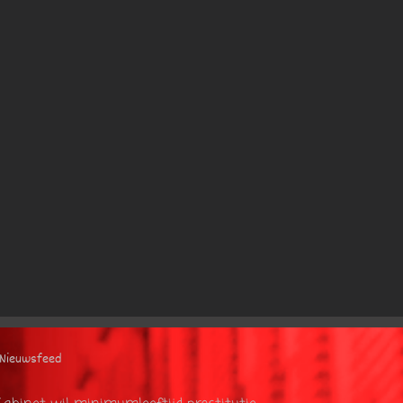
Nieuwsfeed