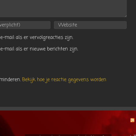
e-mail als er vervolgreacties zijn.
e-mail als er nieuwe berichten zijn.
rminderen.
Bekijk hoe je reactie gegevens worden