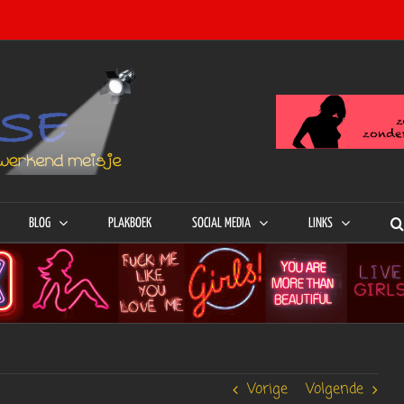
BLOG
PLAKBOEK
SOCIAL MEDIA
LINKS
Vorige
Volgende