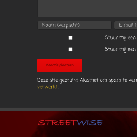
Stuur mij een 
Stuur mij een 
Deze site gebruikt Akismet om spam te ve
verwerkt
.