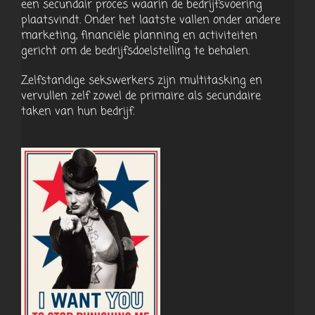
een secundair proces waarin de bedrijfsvoering
plaatsvindt. Onder het laatste vallen onder andere
marketing, financiële planning en activiteiten
gericht om de bedrijfsdoelstelling te behalen.
Zelfstandige sekswerkers zijn multitasking en
vervullen zelf zowel de primaire als secundaire
taken van hun bedrijf.