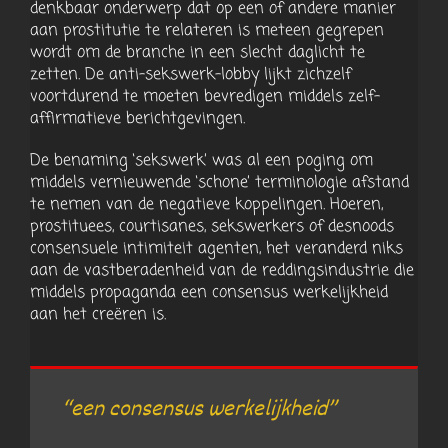
denkbaar onderwerp dat op een of andere manier
aan prostitutie te relateren is meteen gegrepen
wordt om de branche in een slecht daglicht te
zetten. De anti-sekswerk-lobby lijkt zichzelf
voortdurend te moeten bevredigen middels zelf-
affirmatieve berichtgevingen.
De benaming ‘sekswerk’ was al een poging om
middels vernieuwende ‘schone’ terminologie afstand
te nemen van de negatieve koppelingen. Hoeren,
prostituees, courtisanes, sekswerkers of desnoods
consensuele intimiteit agenten, het veranderd niks
aan de vastberadenheid van de reddingsindustrie die
middels propaganda een consensus werkelijkheid
aan het creëren is.
“een consensus werkelijkheid”