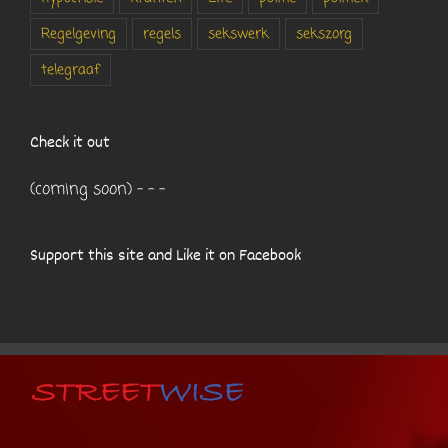
Regelgeving
regels
sekswerk
sekszorg
telegraaf
Check it out
(coming soon) - - -
Support this site and Like it on Facebook