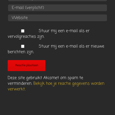
Stuur mij een e-mail als er
vervolgreacties zijn.
Stuur mij een e-mail als er nieuwe
berichten zijn.
Deze site gebruikt Akismet om spam te
verminderen.
Bekijk hoe je reactie gegevens worden
verwerkt
.