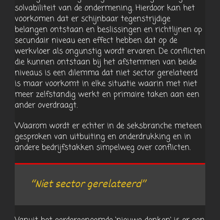
solvabiliteit van de ondermening. Hierdoor kan het
voorkomen dat er schijnbaar tegenstrijdige
belangen ontstaan en beslissingen en richtlijnen op
secundair niveau een effect hebben dat op de
werkvloer als ongunstig wordt ervaren. De conflicten
die kunnen ontstaan bij het afstemmen van beide
niveaus is een dilemma dat niet sector gerelateerd
is maar voorkomt in elke situatie waarin met niet
meer zelfstandig werkt en primaire taken aan een
ander overdraagt.
Waarom wordt er echter in de seksbranche meteen
gesproken van uitbuiting en onderdrukking en in
andere bedrijfstakken simpelweg over conflicten.
“Niet sector gerelateerd”