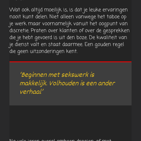
Wat ook altijd moeilijk is, is dat je leuke ervaringen
nooit kunt delen. Niet alleen vanwege het taboe op
je werk maar voornamelijk vanuit het oogpunt van
discretie. Praten over klanten of over de gesprekken
die je hebt gevoerd is uit den boze. De kwaliteit van
je dienst valt en staat daarmee. Een gouden regel
die geen uitzonderingen kent.
‘Beginnen met sekswerk is
makkelijk. Volhouden is een ander
verhaal’