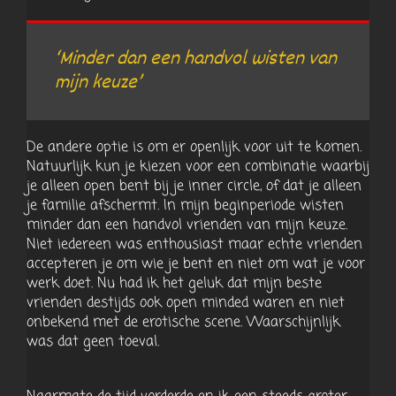
‘Minder dan een handvol wisten van
mijn keuze’
De andere optie is om er openlijk voor uit te komen.
Natuurlijk kun je kiezen voor een combinatie waarbij
je alleen open bent bij je inner circle, of dat je alleen
je familie afschermt. In mijn beginperiode wisten
minder dan een handvol vrienden van mijn keuze.
Niet iedereen was enthousiast maar echte vrienden
accepteren je om wie je bent en niet om wat je voor
werk doet. Nu had ik het geluk dat mijn beste
vrienden destijds ook open minded waren en niet
onbekend met de erotische scene. Waarschijnlijk
was dat geen toeval.