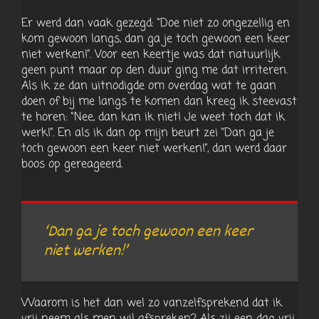
Er werd dan vaak gezegd: “Doe niet zo ongezellig en
kom gewoon langs, dan ga je toch gewoon een keer
niet werken!”. Voor een keertje was dat natuurlijk
geen punt maar op den duur ging me dat irriteren.
Als ik ze dan uitnodigde om overdag wat te gaan
doen of bij me langs te komen dan kreeg ik steevast
te horen: “Nee, dan kan ik niet! Je weet toch dat ik
werk!”. En als ik dan op mijn beurt zei “Dan ga je
toch gewoon een keer niet werken!”, dan werd daar
boos op gereageerd.
‘Dan ga je toch gewoon een keer
niet werken!’
Waarom is het dan wel zo vanzelfsprekend dat ik