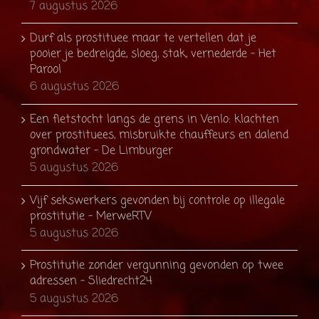
7 augustus 2026
Durf als prostituee maar te vertellen dat je
pooier je bedreigde, sloeg, stak, vernederde - Het
Parool
6 augustus 2026
Een fietstocht langs de grens in Venlo: klachten
over prostituees, misbruikte chauffeurs en dalend
grondwater - De Limburger
5 augustus 2026
Vijf sekswerkers gevonden bij controle op illegale
prostitutie - MerweRTV
5 augustus 2026
Prostitutie zonder vergunning gevonden op twee
adressen - Sliedrecht24
5 augustus 2026