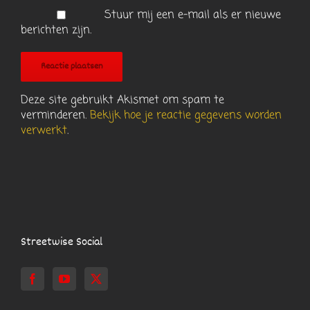
Stuur mij een e-mail als er nieuwe
berichten zijn.
Deze site gebruikt Akismet om spam te
verminderen.
Bekijk hoe je reactie gegevens worden
verwerkt
.
Streetwise Social