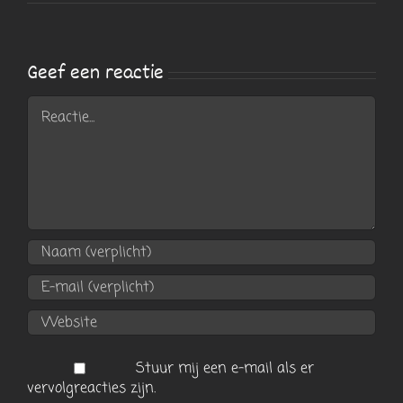
Geef een reactie
Reactie
Stuur mij een e-mail als er
vervolgreacties zijn.