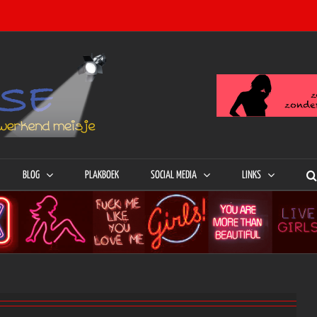
BLOG
PLAKBOEK
SOCIAL MEDIA
LINKS