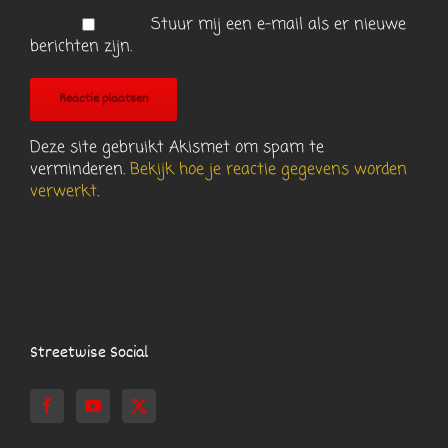
Stuur mij een e-mail als er nieuwe
berichten zijn.
Deze site gebruikt Akismet om spam te
verminderen.
Bekijk hoe je reactie gegevens worden
verwerkt
.
Streetwise Social