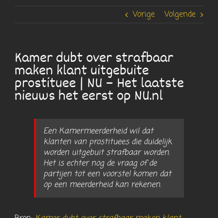
Vorige
Volgende
Kamer dubt over strafbaar
maken klant uitgebuite
prostituee | NU – Het laatste
nieuws het eerst op NU.nl
Een Kamermeerderheid wil dat
klanten van prostituees die duidelijk
worden uitgebuit strafbaar worden.
Het is echter nog de vraag of de
partijen tot een voorstel komen dat
op een meerderheid kan rekenen.