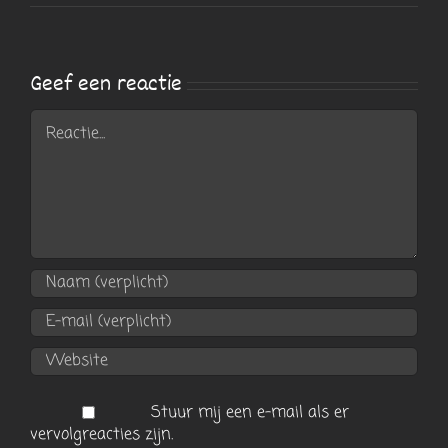
Geef een reactie
Reactie
Stuur mij een e-mail als er
vervolgreacties zijn.