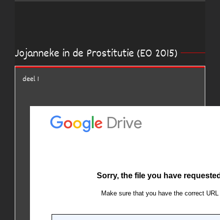
Jojanneke in de Prostitutie (EO 2015)
deel 1