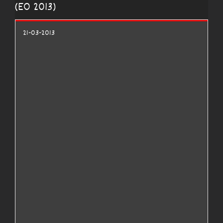
(EO 2013)
21-03-2013