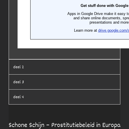
deel 2
deel 3
deel 4
Schone Schijn – Prostitutiebeleid in Europa