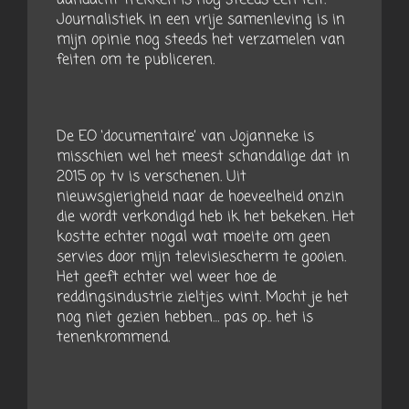
Journalistiek in een vrije samenleving is in
mijn opinie nog steeds het verzamelen van
feiten om te publiceren.
De EO ‘documentaire’ van Jojanneke is
misschien wel het meest schandalige dat in
2015 op tv is verschenen. Uit
nieuwsgierigheid naar de hoeveelheid onzin
die wordt verkondigd heb ik het bekeken. Het
kostte echter nogal wat moeite om geen
servies door mijn televisiescherm te gooien.
Het geeft echter wel weer hoe de
reddingsindustrie zieltjes wint. Mocht je het
nog niet gezien hebben… pas op.. het is
tenenkrommend.