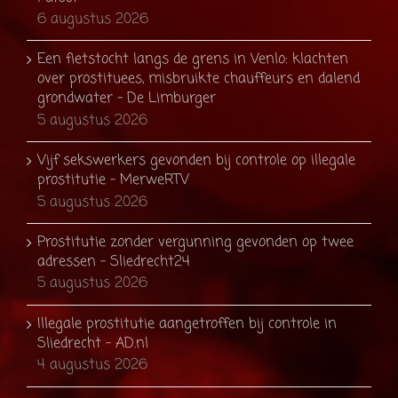
6 augustus 2026
Een fietstocht langs de grens in Venlo: klachten
over prostituees, misbruikte chauffeurs en dalend
grondwater - De Limburger
5 augustus 2026
Vijf sekswerkers gevonden bij controle op illegale
prostitutie - MerweRTV
5 augustus 2026
Prostitutie zonder vergunning gevonden op twee
adressen - Sliedrecht24
5 augustus 2026
Illegale prostitutie aangetroffen bij controle in
Sliedrecht - AD.nl
4 augustus 2026