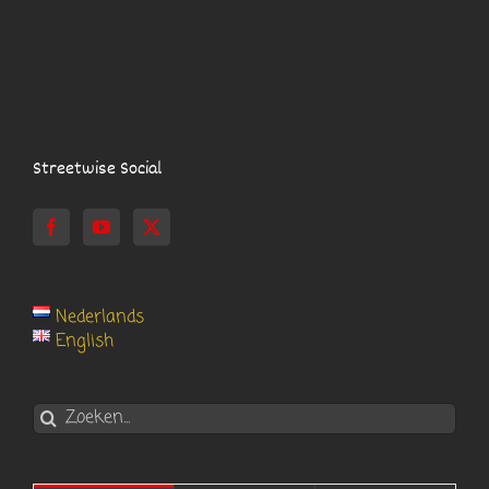
Streetwise Social
Nederlands
English
Zoeken
naar: