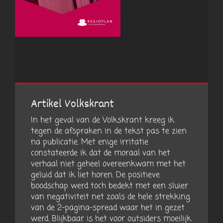
Artikel Volkskrant
In het geval van de Volkskrant kreeg ik
tegen de afspraken in de tekst pas te zien
na publicatie. Met enige irritatie
constateerde ik dat de moraal van het
verhaal niet geheel overeenkwam met het
geluid dat ik liet horen. De positieve
boodschap werd toch bedekt met een sluier
van negativiteit net zoals de hele strekking
van de 2-pagina-spread waar het in gezet
werd. Blijkbaar is het voor outsiders moeilijk