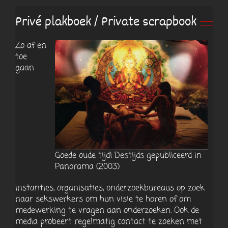
Privé plakboek / Private scrapbook
Zo af en
toe
gaan
Goede oude tijd! Destijds gepubliceerd in
Panorama (2003)
instanties, organisaties, onderzoekbureaus op zoek
naar sekswerkers om hun visie te horen of om
medewerking te vragen aan onderzoeken. Ook de
media probeert regelmatig contact te zoeken met