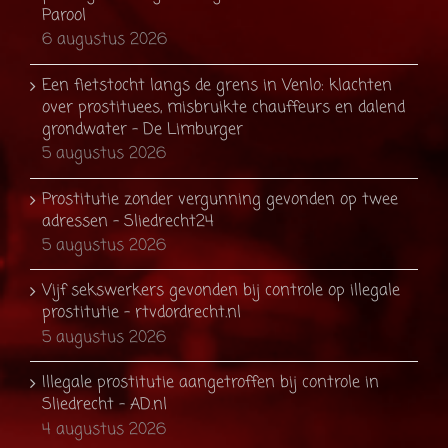
Parool
6 augustus 2026
Een fietstocht langs de grens in Venlo: klachten
over prostituees, misbruikte chauffeurs en dalend
grondwater - De Limburger
5 augustus 2026
Prostitutie zonder vergunning gevonden op twee
adressen - Sliedrecht24
5 augustus 2026
Vijf sekswerkers gevonden bij controle op illegale
prostitutie - rtvdordrecht.nl
5 augustus 2026
Illegale prostitutie aangetroffen bij controle in
Sliedrecht - AD.nl
4 augustus 2026