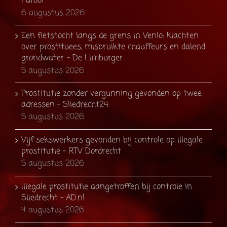
Parool
6 augustus 2026
Een fietstocht langs de grens in Venlo: klachten
over prostituees, misbruikte chauffeurs en dalend
grondwater - De Limburger
5 augustus 2026
Prostitutie zonder vergunning gevonden op twee
adressen - Sliedrecht24
5 augustus 2026
Vijf sekswerkers gevonden bij controle op illegale
prostitutie - RTV Dordrecht
5 augustus 2026
Illegale prostitutie aangetroffen bij controle in
Sliedrecht - AD.nl
4 augustus 2026