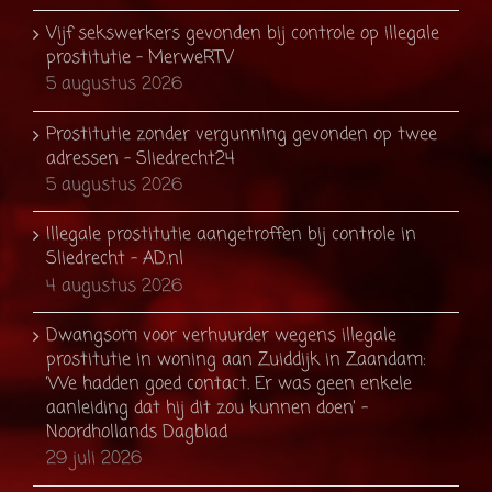
Vijf sekswerkers gevonden bij controle op illegale
prostitutie - MerweRTV
5 augustus 2026
Prostitutie zonder vergunning gevonden op twee
adressen - Sliedrecht24
5 augustus 2026
Illegale prostitutie aangetroffen bij controle in
Sliedrecht - AD.nl
4 augustus 2026
Dwangsom voor verhuurder wegens illegale
prostitutie in woning aan Zuiddijk in Zaandam:
’We hadden goed contact. Er was geen enkele
aanleiding dat hij dit zou kunnen doen’ -
Noordhollands Dagblad
29 juli 2026