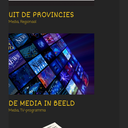
UIT DE PROVINCIES
Media
,
Regionaal
DE MEDIA IN BEELD
Media
,
TV-programma