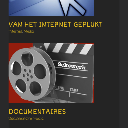
VAN HET INTERNET GEPLUKT
Internet
,
Media
DOCUMENTAIRES
Documentaire
,
Media