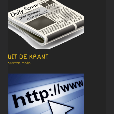
UIT DE KRANT
Kranten
,
Media