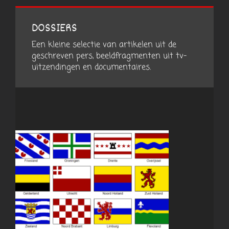
DOSSIERS
Een kleine selectie van artikelen uit de
geschreven pers, beeldfragmenten uit tv-
uitzendingen en documentaires.