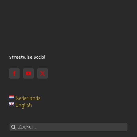
Streetwise Social
Nederlands
English
Zoeken
naar: