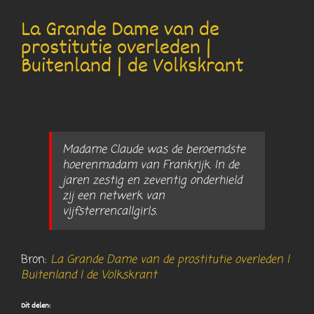
La Grande Dame van de
prostitutie overleden |
Buitenland | de Volkskrant
Madame Claude was de beroemdste
hoerenmadam van Frankrijk. In de
jaren zestig en zeventig onderhield
zij een netwerk van
vijfsterrencallgirls.
Bron:
La Grande Dame van de prostitutie overleden |
Buitenland | de Volkskrant
Dit delen: