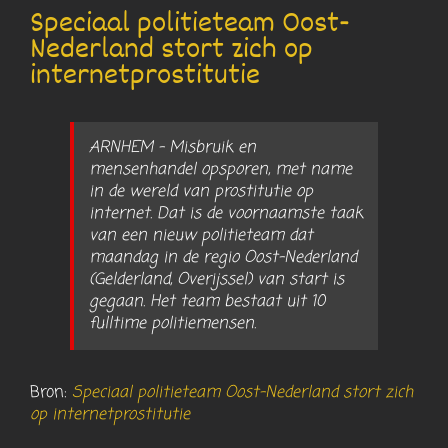
Speciaal politieteam Oost-
Nederland stort zich op
internetprostitutie
ARNHEM – Misbruik en
mensenhandel opsporen, met name
in de wereld van prostitutie op
internet. Dat is de voornaamste taak
van een nieuw politieteam dat
maandag in de regio Oost-Nederland
(Gelderland, Overijssel) van start is
gegaan. Het team bestaat uit 10
fulltime politiemensen.
Bron:
Speciaal politieteam Oost-Nederland stort zich
op internetprostitutie