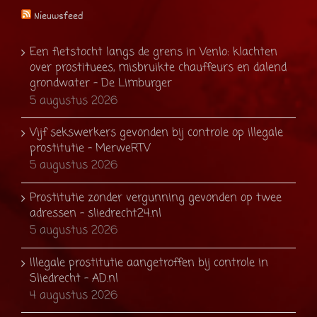
Nieuwsfeed
Een fietstocht langs de grens in Venlo: klachten
over prostituees, misbruikte chauffeurs en dalend
grondwater - De Limburger
5 augustus 2026
Vijf sekswerkers gevonden bij controle op illegale
prostitutie - MerweRTV
5 augustus 2026
Prostitutie zonder vergunning gevonden op twee
adressen - sliedrecht24.nl
5 augustus 2026
Illegale prostitutie aangetroffen bij controle in
Sliedrecht - AD.nl
4 augustus 2026