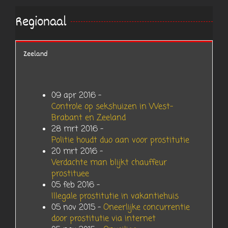
Regionaal
Zeeland
09 apr 2016 –
Controle op sekshuizen in West-
Brabant en Zeeland
28 mrt 2016 –
Politie houdt duo aan voor prostitutie
20 mrt 2016 –
Verdachte man blijkt chauffeur
prostituee
05 feb 2016 –
Illegale prostitutie in vakantiehuis
05 nov 2015 –
Oneerlijke concurrentie
door prostitutie via internet