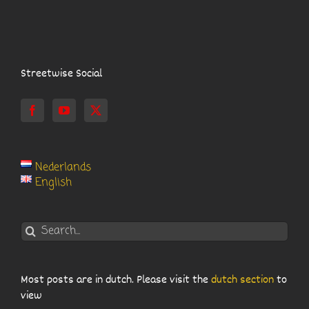
Streetwise Social
Nederlands
English
Search
for:
Most posts are in dutch. Please visit the
dutch section
to
view