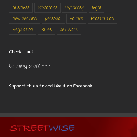
business
economics
Hypocrisy
legal
new zealand
personal
Politics
Prostitution
Regulation
Rules
sex work
Check it out
(coming soon) - - -
Support this site and Like it on Facebook