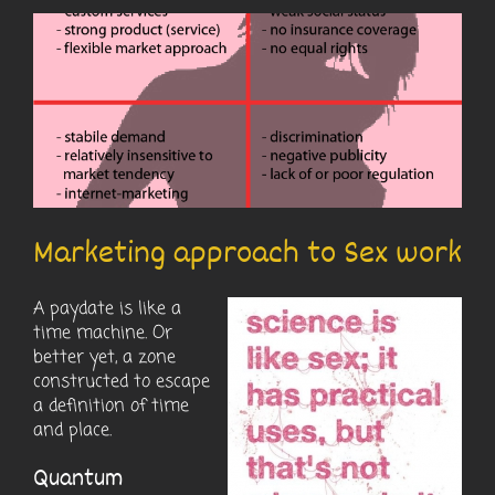
Marketing approach to Sex work
A paydate is like a
time machine. Or
better yet, a zone
constructed to escape
a definition of time
and place.
Quantum